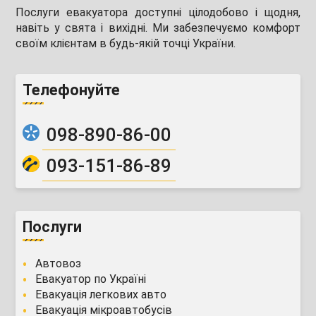
Послуги евакуатора доступні цілодобово і щодня,
навіть у свята і вихідні. Ми забезпечуємо комфорт
своїм клієнтам в будь-якій точці України.
Телефонуйте
098-890-86-00
093-151-86-89
Послуги
Автовоз
Евакуатор по Україні
Евакуація легкових авто
Евакуація мікроавтобусів