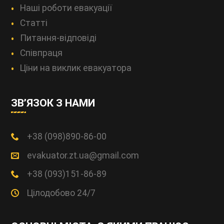
Наші роботи евакуації
Статті
Питання-відповіді
Співпраця
Ціни на виклик евакуатора
ЗВ’ЯЗОК З НАМИ
+38 (098)890-86-00
evakuator.zt.ua@gmail.com
+38 (093)151-86-89
Цілодобово 24/7