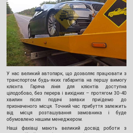
У нас великий автопарк, що дозволяє працювати з
транспортом будь-яких габаритів на першу вимогу
клієнта. Гаряча лінія для клієнтів доступна
цілодобово, без перерв і вихідних – протягом 30-40
хвилин після подачі заявки приїдемо до
призначеного місця. Точний час прибуття залежить
від місця розташування замовника і буде
обумовлено нашим менеджером.
Наші фахівці мають великий досвід роботи з