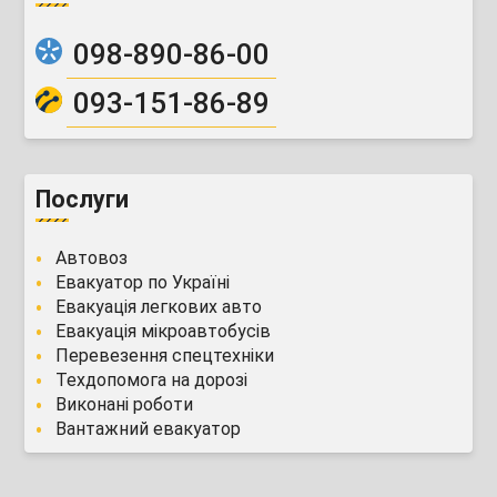
098-890-86-00
093-151-86-89
Послуги
Автовоз
Евакуатор по Україні
Евакуація легкових авто
Евакуація мікроавтобусів
Перевезення спецтехніки
Техдопомога на дорозі
Виконані роботи
Вантажний евакуатор