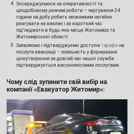
Зосереджуємося на оперативності та
цілодобовому режимі роботи – чергування 24
години на добу робить можливим негайно
реагувати на виклик і за короткий час
під’їжджати в будь-яке місце Житомира та
Житомирської області.
Заявляємо і підтверджуємо доступні
тарифи
на
послуги евакуації – лояльність у формуванні
ціноутворення за довгий час нашої служби
підтверджується високоякісними послугами.
Чому слід зупинити свій вибір на
компанії «Евакуатор Житомир»: