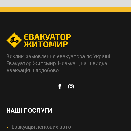
Виклик, замовлення евакуатора по Україні.
Евакуатор Житомир. Низька ціна, швидка
евакуація цілодобово
НАШІ ПОСЛУГИ
Евакуація легкових авто