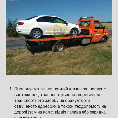
Пропонуємо тільки повний комплекс послуг –
вантаження, транспортування і перевезення
транспортного засобу на евакуаторі з
озвученого адресою, а також техдопомогу на
дорозі (заміна коліс, підвіз палива або зарядка
акумулятора).