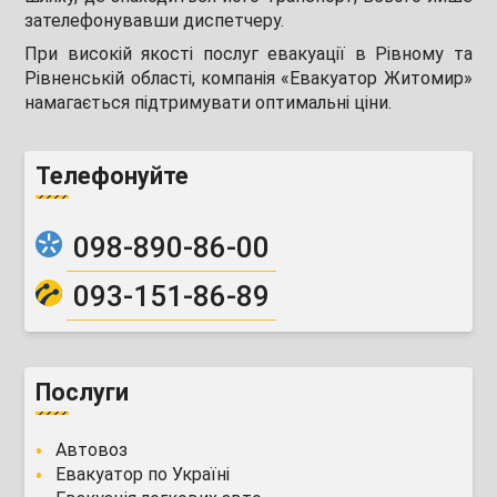
зателефонувавши диспетчеру.
При високій якості послуг евакуації в Рівному та
Рівненській області, компанія «Евакуатор Житомир»
намагається підтримувати оптимальні ціни.
Телефонуйте
098-890-86-00
093-151-86-89
Послуги
Автовоз
Евакуатор по Україні