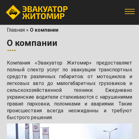
Главная
»
О компании
О компании
Компания «Эвакуатор Житомир» предоставляет
полный спектр услуг по эвакуации транспортных
средств различных габаритов: от мотоциклов и
легковых авто до малогабаритных грузовиков и
сельскохозяйственной техники. Ежедневно
украинские водители сталкиваются с нарушениями
правил парковки, поломками и авариями. Такие
происшествия всегда неожиданны и требуют
быстрого решения.