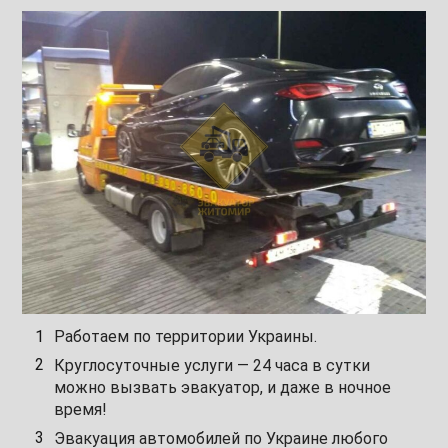
Работаем по территории Украины.
Круглосуточные услуги — 24 часа в сутки
можно вызвать эвакуатор, и даже в ночное
время!
Эвакуация автомобилей по Украине любого