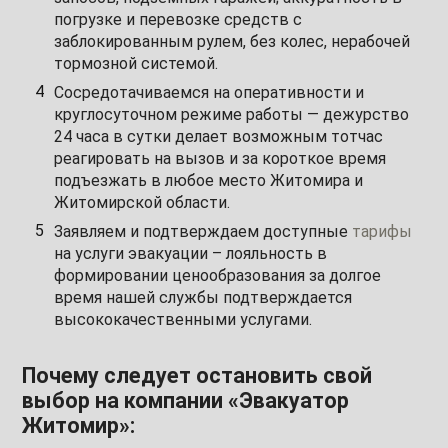
погрузке и перевозке средств с
заблокированным рулем, без колес, нерабочей
тормозной системой.
Сосредотачиваемся на оперативности и
круглосуточном режиме работы — дежурство
24 часа в сутки делает возможным тотчас
реагировать на вызов и за короткое время
подъезжать в любое место Житомира и
Житомирской области.
Заявляем и подтверждаем доступные
тарифы
на услуги эвакуации – лояльность в
формировании ценообразования за долгое
время нашей службы подтверждается
высококачественными услугами.
Почему следует остановить свой
выбор на компании «Эвакуатор
Житомир»: