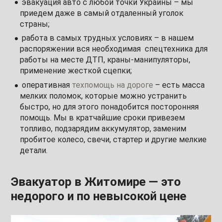
эвакуация авто с любой точки Украины – мы
приедем даже в самый отдаленный уголок
страны;
работа в самых трудных условиях – в нашем
распоряжении вся необходимая спецтехника для
работы на месте ДТП, краны-манипуляторы,
применение жесткой сцепки;
оперативная
техпомощь на дороге
– есть масса
мелких поломок, которые можно устранить
быстро, но для этого понадобится посторонняя
помощь. Мы в кратчайшие сроки привезем
топливо, подзарядим аккумулятор, заменим
пробитое колесо, свечи, стартер и другие мелкие
детали.
Эвакуатор в Житомире — это
недорого и по невысокой цене