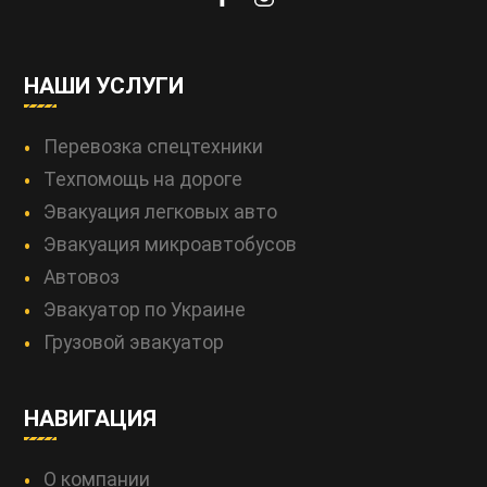
НАШИ УСЛУГИ
Перевозка спецтехники
Техпомощь на дороге
Эвакуация легковых авто
Эвакуация микроавтобусов
Автовоз
Эвакуатор по Украине
Грузовой эвакуатор
НАВИГАЦИЯ
О компании