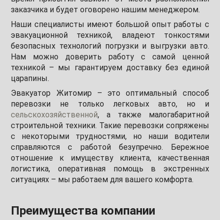
заказчика и будет оговорено нашим менеджером.
Наши специалисты имеют большой опыт работы с
эвакуационной техникой, владеют тонкостями
безопасных технологий погрузки и выгрузки авто.
Нам можно доверить работу с самой ценной
техникой – мы гарантируем доставку без единой
царапины.
Эвакуатор Житомир – это оптимальный способ
перевозки не только легковых авто, но и
сельскохозяйственной
, а также малогабаритной
строительной техники. Такие перевозки сопряжены
с некоторыми трудностями, но наши водители
справляются с работой безупречно. Бережное
отношение к имуществу клиента, качественная
логистика, оперативная помощь в экстренных
ситуациях – мы работаем для вашего комфорта.
Преимущества компании