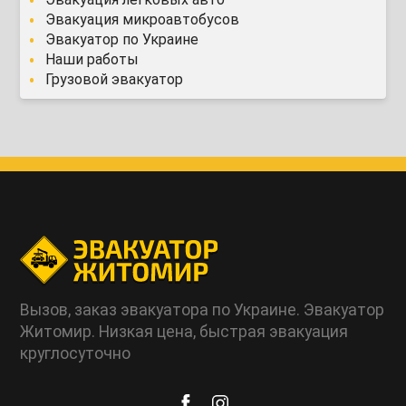
Эвакуация микроавтобусов
Эвакуатор по Украине
Наши работы
Грузовой эвакуатор
Вызов, заказ эвакуатора по Украине. Эвакуатор
Житомир. Низкая цена, быстрая эвакуация
круглосуточно