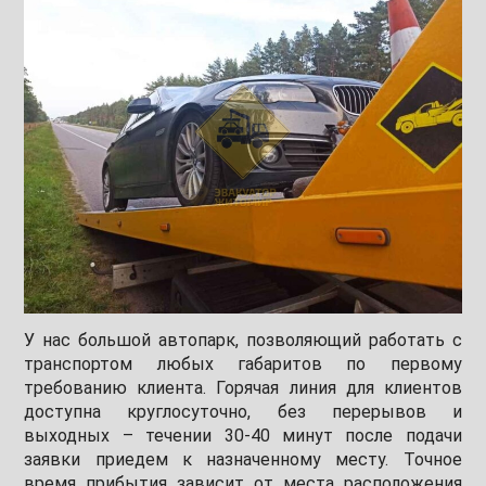
У нас большой автопарк, позволяющий работать с
транспортом любых габаритов по первому
требованию клиента. Горячая линия для клиентов
доступна круглосуточно, без перерывов и
выходных – течении 30-40 минут после подачи
заявки приедем к назначенному месту. Точное
время прибытия зависит от места расположения