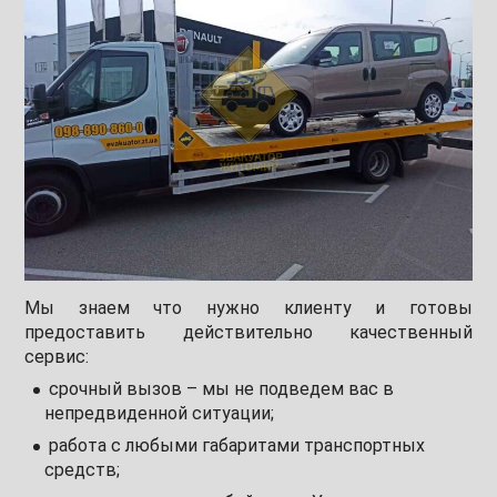
Мы знаем что нужно клиенту и готовы
предоставить действительно качественный
сервис:
срочный вызов – мы не подведем вас в
непредвиденной ситуации;
работа с любыми габаритами транспортных
средств;