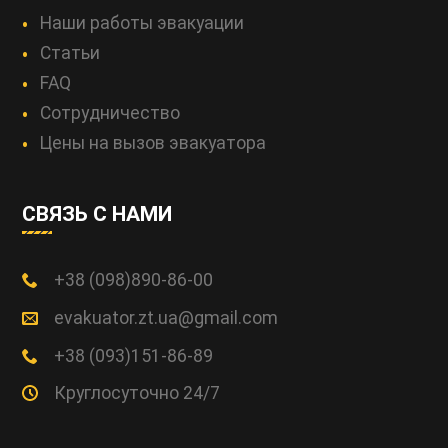
Наши работы эвакуации
Статьи
FAQ
Сотрудничество
Цены на вызов эвакуатора
СВЯЗЬ С НАМИ
+38 (098)890-86-00
evakuator.zt.ua@gmail.com
+38 (093)151-86-89
Круглосуточно 24/7