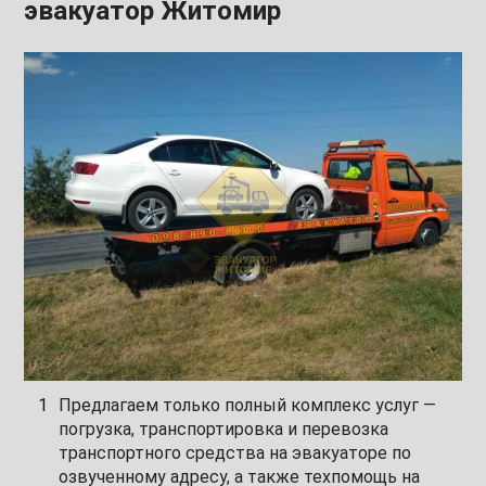
эвакуатор Житомир
Предлагаем только полный комплекс услуг —
погрузка, транспортировка и перевозка
транспортного средства на эвакуаторе по
озвученному адресу, а также техпомощь на