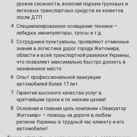
уровня сложности, включая подъем грузовых и
легковых транспортных средств из кюветов
после ДТП.
Специализированное оснащение техники —
лебедки, манипуляторы, тросы и т.д.
Сотрудники пунктуальны, проявляют отменные
знания в логистике дорог города Житомира,
области и всей транспортной развязки Украины,
что позволяет максимально быстро доехать в
назначенное место.
Опыт профессиональной эвакуации
автомобилей более 17 лет.
Гарантия высокого качества услуг в
кратчайшие сроки и по низким ценам!
Основная и главная цель компании «Эвакуатор
Житомир» — помощь на дороге в любом
регионе Украины в трудный час клиенту и его
автомобилю!