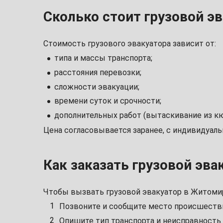
Сколько стоит грузовой э
Стоимость грузового эвакуатора зависит от:
типа и массы транспорта;
расстояния перевозки;
сложности эвакуации;
времени суток и срочности;
дополнительных работ (вытаскивание из кю
Цена согласовывается заранее, с индивидуал
Как заказать грузовой эва
Чтобы вызвать грузовой эвакуатор в Житоми
Позвоните и сообщите место происшеств
Опишите тип транспорта и неисправность.