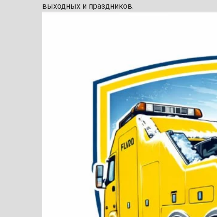
выходных и праздников.