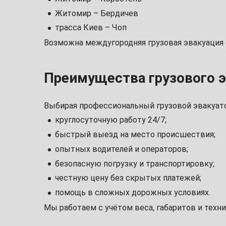
Житомир – Бердичев
трасса Киев – Чоп
Возможна междугородняя грузовая эвакуация с
Преимущества грузового э
Выбирая профессиональный грузовой эвакуато
круглосуточную работу 24/7;
быстрый выезд на место происшествия;
опытных водителей и операторов;
безопасную погрузку и транспортировку;
честную цену без скрытых платежей;
помощь в сложных дорожных условиях.
Мы работаем с учётом веса, габаритов и техни