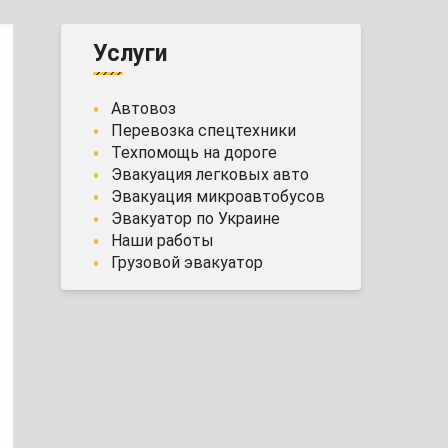
Услуги
Автовоз
Перевозка спецтехники
Техпомощь на дороге
Эвакуация легковых авто
Эвакуация микроавтобусов
Эвакуатор по Украине
Наши работы
Грузовой эвакуатор