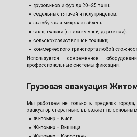
грузовиков и фур до 20–25 тонн;
седельных тягачей и полуприцепов;
автобусов и микроавтобусов;
спецтехники (строительной, дорожной);
сельскохозяйственной техники;
коммерческого транспорта любой сложност
Используется современное оборудован
профессиональные системы фиксации.
Грузовая эвакуация Житом
Мы работаем не только в пределах города,
эвакуатор оперативно выезжает по основным
Житомир – Киев
Житомир – Винница
Житомир – Коростень