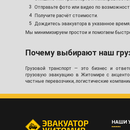
Отправьте фото или видео по возможност
Получите расчёт стоимости.
Дождитесь эвакуатора в указанное время
Мы минимизируем простои и помогаем быстро
Почему выбирают наш гру
Грузовой транспорт — это бизнес и отве
грузовую эвакуацию в Житомире с акцентом
частные перевозчики, логистические компании
НАШИ 