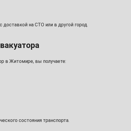
 доставкой на СТО или в другой город.
вакуатора
р в Житомире, вы получаете:
ческого состояния транспорта.