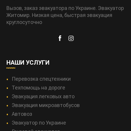
Вызов, заказ эвакуатора по Украине. Эвакуатор
Житомир. Низкая цена, быстрая эвакуация
круглосуточно
НАШИ УСЛУГИ
Перевозка спецтехники
Техпомощь на дороге
Эвакуация легковых авто
Эвакуация микроавтобусов
Автовоз
Эвакуатор по Украине