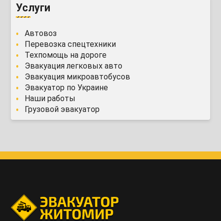
Услуги
Автовоз
Перевозка спецтехники
Техпомощь на дороге
Эвакуация легковых авто
Эвакуация микроавтобусов
Эвакуатор по Украине
Наши работы
Грузовой эвакуатор