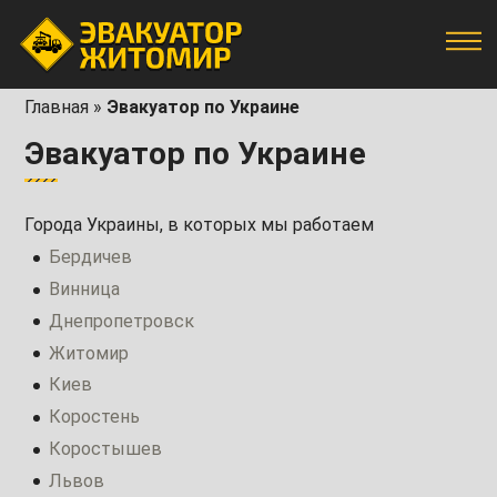
Главная
»
Эвакуатор по Украине
Эвакуатор по Украине
Города Украины, в которых мы работаем
Бердичев
Винница
Днепропетровск
Житомир
Киев
Коростень
Коростышев
Львов