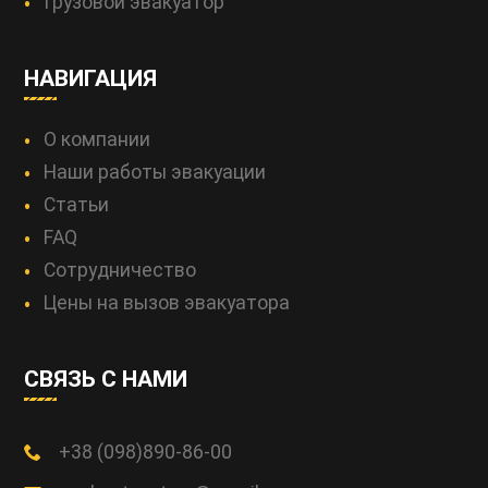
Грузовой эвакуатор
НАВИГАЦИЯ
О компании
Наши работы эвакуации
Статьи
FAQ
Сотрудничество
Цены на вызов эвакуатора
СВЯЗЬ С НАМИ
+38 (098)890-86-00