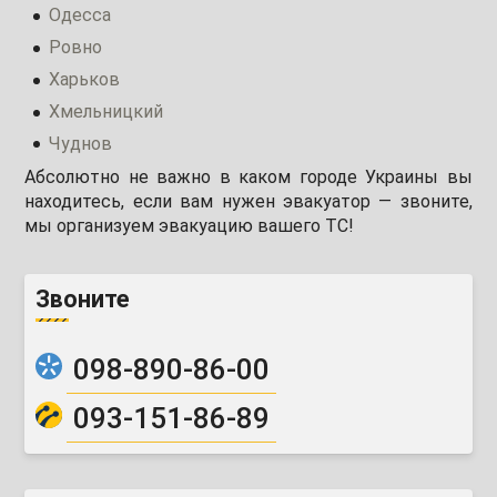
Одесса
Ровно
Харьков
Хмельницкий
Чуднов
Абсолютно не важно в каком городе Украины вы
находитесь, если вам нужен эвакуатор — звоните,
мы организуем эвакуацию вашего ТС!
Звоните
098-890-86-00
093-151-86-89