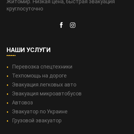
Житомир. Низкая цена, быстрая эвакуация
круглосуточно
НАШИ УСЛУГИ
Перевозка спецтехники
Техпомощь на дороге
Эвакуация легковых авто
Эвакуация микроавтобусов
Автовоз
Эвакуатор по Украине
Грузовой эвакуатор