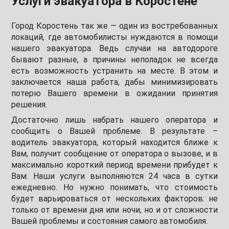
Услуги эвакуатора в Коростене
Город Коростень так же — один из востребованных
локаций, где автомобилисты нуждаются в помощи
нашего эвакуатора. Ведь случаи на автодороге
бывают разные, а причины неполадок не всегда
есть возможность устранить на месте. В этом и
заключается наша работа, дабы минимизировать
потерю Вашего времени в ожидании принятия
решения.
Достаточно лишь набрать нашего оператора и
сообщить о Вашей проблеме. В результате –
водитель эвакуатора, который находится ближе к
Вам, получит сообщение от оператора о вызове, и в
максимально короткий период времени прибудет к
Вам. Наши услуги выполняются 24 часа в сутки
ежедневно. Но нужно понимать, что стоимость
будет варьироваться от нескольких факторов: не
только от времени дня или ночи, но и от сложности
Вашей проблемы и состояния самого автомобиля.