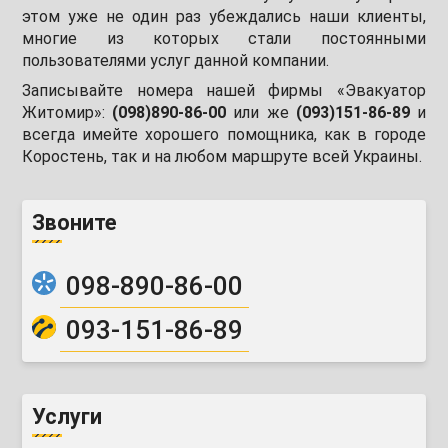
этом уже не один раз убеждались наши клиенты,
многие из которых стали постоянными
пользователями услуг данной компании.
Записывайте номера нашей фирмы «Эвакуатор
Житомир»:
(098)890-86-00
или же
(093)151-86-89
и
всегда имейте хорошего помощника, как в городе
Коростень, так и на любом маршруте всей Украины.
Звоните
098-890-86-00
093-151-86-89
Услуги