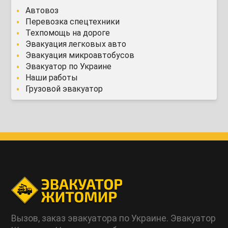
Автовоз
Перевозка спецтехники
Техпомощь на дороге
Эвакуация легковых авто
Эвакуация микроавтобусов
Эвакуатор по Украине
Наши работы
Грузовой эвакуатор
Вызов, заказ эвакуатора по Украине. Эвакуатор