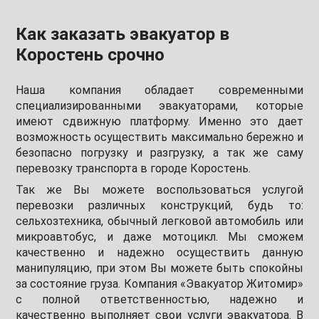
Как заказать эвакуатор в
Коростень срочно
Наша компания обладает современными
специализированными эвакуаторами, которые
имеют сдвижную платформу. Именно это дает
возможность осуществить максимально бережно и
безопасно погрузку и разгрузку, а так же саму
перевозку транспорта в городе Коростень.
Так же Вы можете воспользоваться услугой
перевозки различных конструкций, будь то:
сельхозтехника, обычный легковой автомобиль или
микроавтобус, и даже мотоцикл. Мы сможем
качественно и надежно осуществить данную
манипуляцию, при этом Вы можете быть спокойны
за состояние груза. Компания «Эвакуатор Житомир»
с полной ответственностью, надежно и
качественно выполняет свои услуги эвакуатора. В