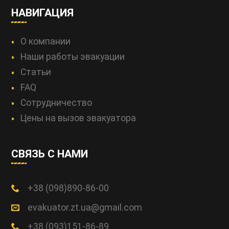
НАВИГАЦИЯ
О компании
Наши работы эвакуации
Статьи
FAQ
Сотрудничество
Цены на вызов эвакуатора
СВЯЗЬ С НАМИ
+38 (098)890-86-00
evakuator.zt.ua@gmail.com
+38 (093)151-86-89