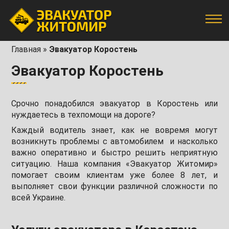
Главная
»
Эвакуатор Коростень
Эвакуатор Коростень
Срочно понадобился эвакуатор в Коростень или
нуждаетесь в техпомощи на дороге?
Каждый водитель знает, как не вовремя могут
возникнуть проблемы с автомобилем и насколько
важно оперативно и быстро решить неприятную
ситуацию. Наша компания «Эвакуатор Житомир»
помогает своим клиентам уже более 8 лет, и
выполняет свои функции различной сложности по
всей Украине.