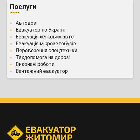
Послуги
Автовоз
Евакуатор по Україні
Евакуація легкових авто
Евакуація мікроавтобусів
Перевезення спецтехніки
Техдопомога на дорозі
Виконані роботи
Вантажний евакуатор