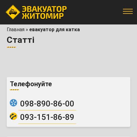
Главная
»
евакуатор для катка
Статті
Телефонуйте
098-890-86-00
093-151-86-89