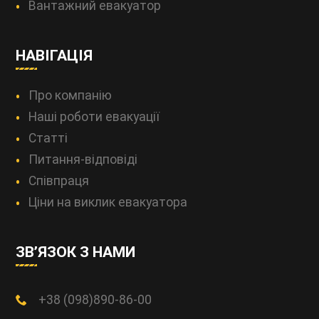
Вантажний евакуатор
НАВІГАЦІЯ
Про компанію
Наші роботи евакуації
Статті
Питання-відповіді
Співпраця
Ціни на виклик евакуатора
ЗВ’ЯЗОК З НАМИ
+38 (098)890-86-00