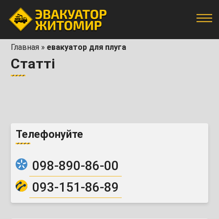
Главная
»
евакуатор для плуга
Статті
Телефонуйте
098-890-86-00
093-151-86-89