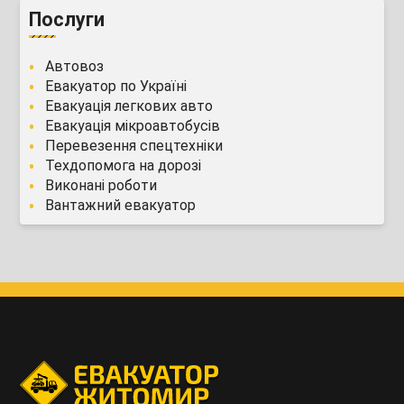
Послуги
Автовоз
Евакуатор по Україні
Евакуація легкових авто
Евакуація мікроавтобусів
Перевезення спецтехніки
Техдопомога на дорозі
Виконані роботи
Вантажний евакуатор