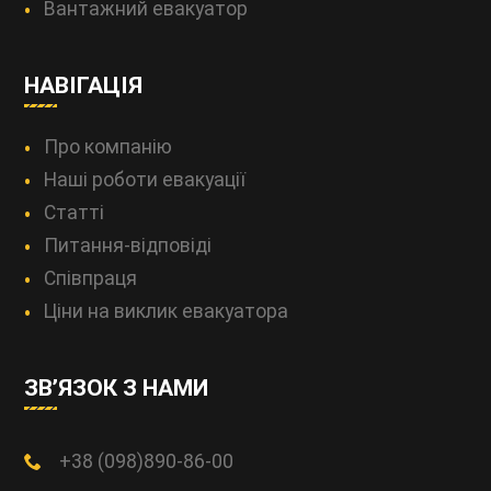
Вантажний евакуатор
НАВІГАЦІЯ
Про компанію
Наші роботи евакуації
Статті
Питання-відповіді
Співпраця
Ціни на виклик евакуатора
ЗВ’ЯЗОК З НАМИ
+38 (098)890-86-00