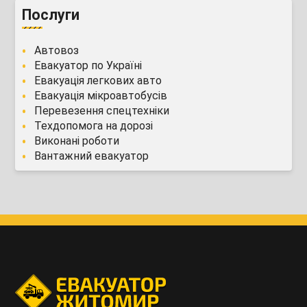
Послуги
Автовоз
Евакуатор по Україні
Евакуація легкових авто
Евакуація мікроавтобусів
Перевезення спецтехніки
Техдопомога на дорозі
Виконані роботи
Вантажний евакуатор