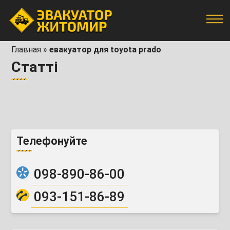
Главная
»
евакуатор для toyota prado
Статті
Телефонуйте
098-890-86-00
093-151-86-89