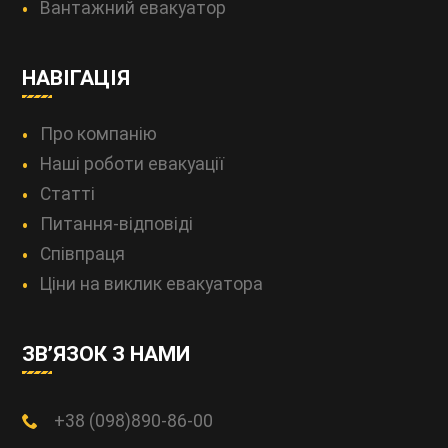
Вантажний евакуатор
НАВІГАЦІЯ
Про компанію
Наші роботи евакуації
Статті
Питання-відповіді
Співпраця
Ціни на виклик евакуатора
ЗВ’ЯЗОК З НАМИ
+38 (098)890-86-00