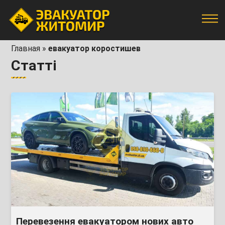
Главная
»
евакуатор коростишев
Статті
Перевезення евакуатором нових авто