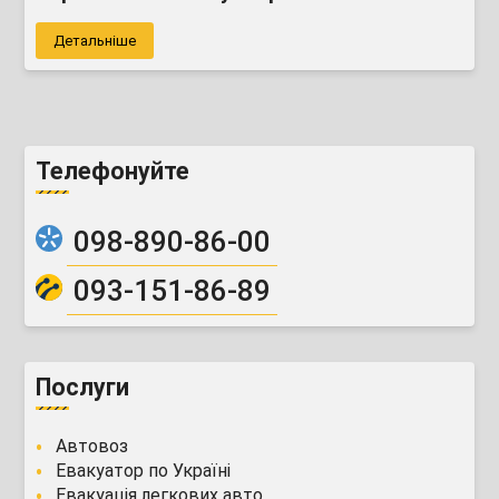
Детальніше
Телефонуйте
098-890-86-00
093-151-86-89
Послуги
Автовоз
Евакуатор по Україні
Евакуація легкових авто