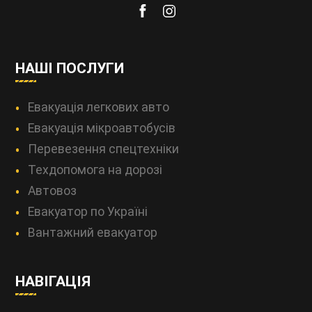
НАШІ ПОСЛУГИ
Евакуація легкових авто
Евакуація мікроавтобусів
Перевезення спецтехніки
Техдопомога на дорозі
Автовоз
Евакуатор по Україні
Вантажний евакуатор
НАВІГАЦІЯ