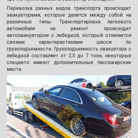
Перевозка разных видов транспорта происходит
эвакуаторами, которые делятся между собой на
различные типы. Транспортировка легкового
автомобиля на ремонт происходит
автоэвакуатором с лебедкой, который отличается
своими характеристиками шасси по
грузоподъемности. Грузоподъемность эвакуатора с
лебедкой составляет от 2,5 до 7 тонн, некоторые
спецавто имеют дополнительные пассажирские
места.