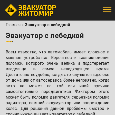
Главная
»
Эвакуатор с лебедкой
Эвакуатор с лебедкой
Всем известно, что автомобиль имеет сложное и
мощное устройство. Вероятность возникновения
поломки, которого очень велика и подстерегает
владельца в самое неподходящее время.
Достаточно неудобно, когда это случается вдалеке
от дома или от автосервиса, более неприятно, когда
авто не может по той или иной причине
самостоятельно передвигаться. Фактором этого
может быть поломка двигателя, серьезная поломка
радиатора, севший аккумулятор или повреждение
колес. Для решения данной проблемы быстро и
срочно нужно вызвать эвакуатор с лебедкой.