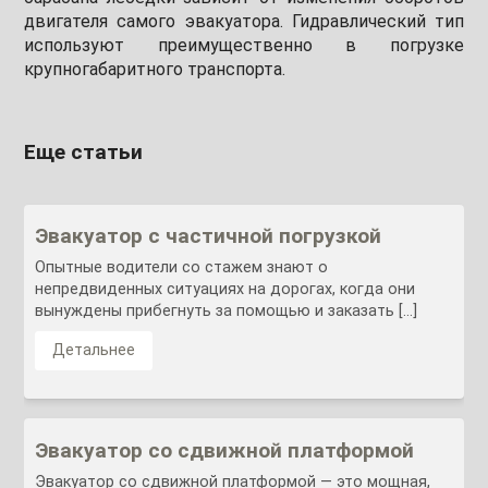
двигателя самого эвакуатора. Гидравлический тип
используют преимущественно в погрузке
крупногабаритного транспорта.
Еще статьи
Эвакуатор с частичной погрузкой
Опытные водители со стажем знают о
непредвиденных ситуациях на дорогах, когда они
вынуждены прибегнуть за помощью и заказать […]
Детальнее
Эвакуатор со сдвижной платформой
Эвакуатор со сдвижной платформой — это мощная,