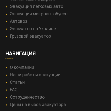
Эвакуация легковых авто
Эвакуация микроавтобусов
Автовоз
Эвакуатор по Украине
Грузовой эвакуатор
НАВИГАЦИЯ
О компании
Наши работы эвакуации
Статьи
FAQ
Сотрудничество
Цены на вызов эвакуатора