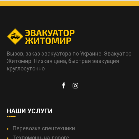
Вызов, заказ эвакуатора по Украине. Эвакуатор
Житомир. Низкая цена, быстрая эвакуация
круглосуточно
НАШИ УСЛУГИ
Перевозка спецтехники
Техпомощь на дороге