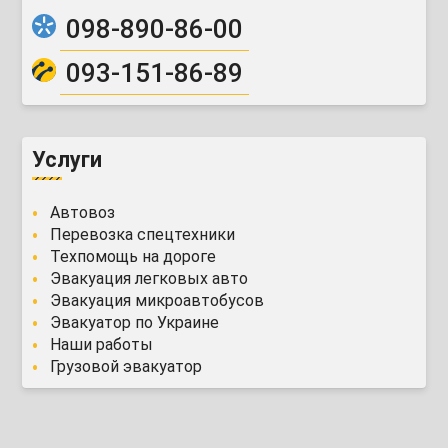
098-890-86-00
093-151-86-89
Услуги
Автовоз
Перевозка спецтехники
Техпомощь на дороге
Эвакуация легковых авто
Эвакуация микроавтобусов
Эвакуатор по Украине
Наши работы
Грузовой эвакуатор