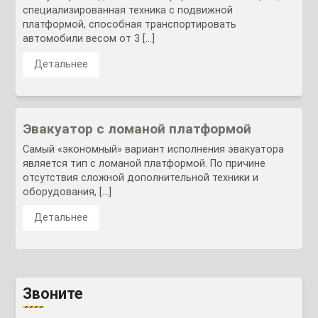
специализированная техника с подвижной
платформой, способная транспортировать
автомобили весом от 3 […]
Детальнее
Эвакуатор с ломаной платформой
Самый «экономный» вариант исполнения эвакуатора
является тип с ломаной платформой. По причине
отсутствия сложной дополнительной техники и
оборудования, […]
Детальнее
Звоните