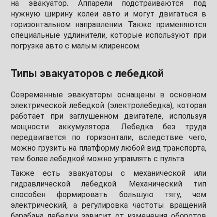
на эвакуатор. Аппарели подстраиваются под
нужную ширину колеи авто и могут двигаться в
горизонтальном направлении. Также применяются
специальные удлинители, которые используют при
погрузке авто с малым клиренсом.
Типы эвакуаторов с лебедкой
Современные эвакуаторы оснащены в основном
электрической лебедкой (электролебедка), которая
работает при заглушенном двигателе, используя
мощности аккумулятора. Лебедка без труда
передвигается по горизонтали, вследствие чего,
можно грузить на платформу любой вид транспорта,
тем более лебедкой можно управлять с пульта.
Также есть эвакуаторы с механической или
гидравлической лебедкой. Механический тип
способен формировать большую тягу, чем
электрический, а регулировка частоты вращений
барабана лебедки зависит от изменения оборотов