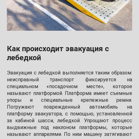
Как происходит эвакуация с
лебедкой
Эвакуация с лебедкой выполняется таким образом:
неисправный транспорт фиксируется на
специальном «посадочном месте», которое
называют платформой. Платформа имеет съемные
упоры и специальные крепежные ремни.
Погружают поврежденный автомобиль на
платформу эвакуатора, с помощью, установленной
за кабиной шасси, лебедкой. Упрощают процесс
выдвижные под наклоном платформы, которые
называют аппарелями. По ним машину затягивают