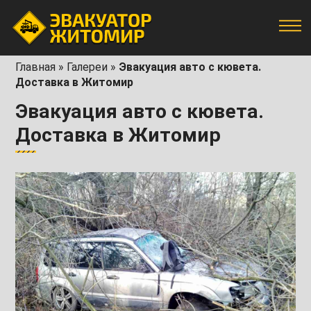
Главная
»
Галереи
»
Эвакуация авто с кювета.
Доставка в Житомир
Эвакуация авто с кювета.
Доставка в Житомир