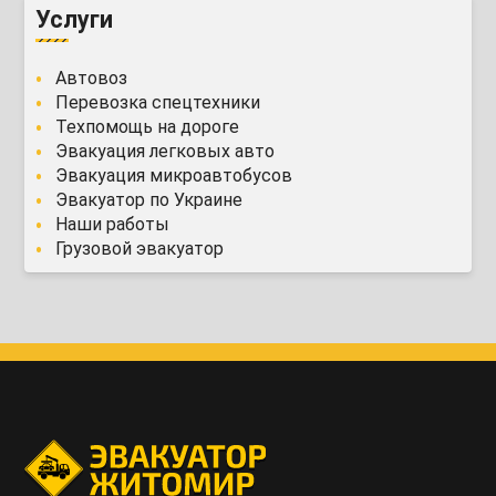
Услуги
Автовоз
Перевозка спецтехники
Техпомощь на дороге
Эвакуация легковых авто
Эвакуация микроавтобусов
Эвакуатор по Украине
Наши работы
Грузовой эвакуатор