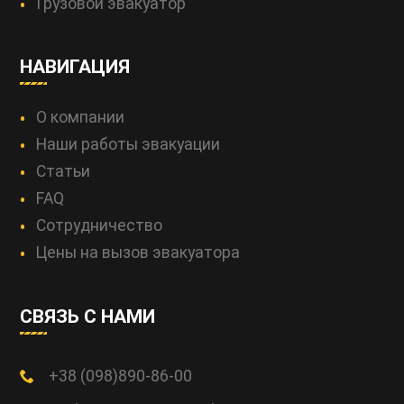
Грузовой эвакуатор
НАВИГАЦИЯ
О компании
Наши работы эвакуации
Статьи
FAQ
Сотрудничество
Цены на вызов эвакуатора
СВЯЗЬ С НАМИ
+38 (098)890-86-00