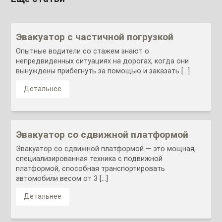
Эвакуатор с частичной погрузкой
Опытные водители со стажем знают о
непредвиденных ситуациях на дорогах, когда они
вынуждены прибегнуть за помощью и заказать […]
Детальнее
Эвакуатор со сдвижной платформой
Эвакуатор со сдвижной платформой — это мощная,
специализированная техника с подвижной
платформой, способная транспортировать
автомобили весом от 3 […]
Детальнее