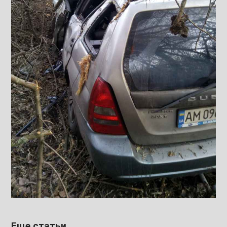
Еще статьи