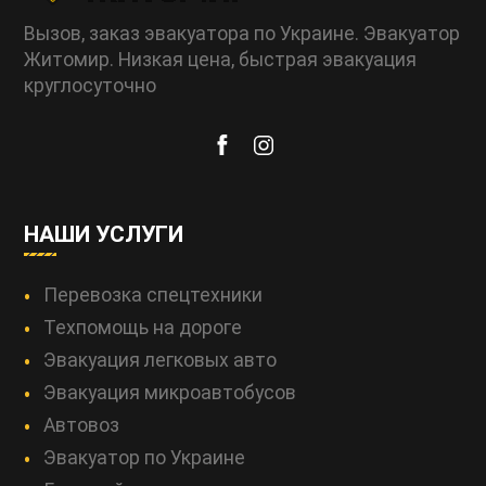
Вызов, заказ эвакуатора по Украине. Эвакуатор
Житомир. Низкая цена, быстрая эвакуация
круглосуточно
НАШИ УСЛУГИ
Перевозка спецтехники
Техпомощь на дороге
Эвакуация легковых авто
Эвакуация микроавтобусов
Автовоз
Эвакуатор по Украине