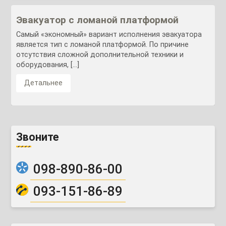
Эвакуатор с ломаной платформой
Самый «экономный» вариант исполнения эвакуатора
является тип с ломаной платформой. По причине
отсутствия сложной дополнительной техники и
оборудования, […]
Детальнее
Звоните
098-890-86-00
093-151-86-89