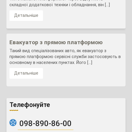
складної додаткової техніки і обладнання, він […]
Детальніше
Евакуатор з прямою платформою
Такий вид спеціалізованих авто, як евакуатор з
прямою платформою сервісні служби застосовують в
основному в населених пунктах. Його […]
Детальніше
Телефонуйте
098-890-86-00