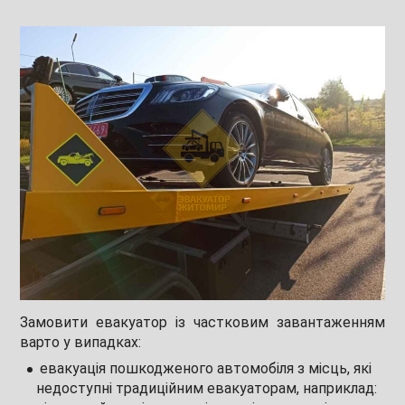
Замовити евакуатор із частковим завантаженням
варто у випадках:
евакуація пошкодженого автомобіля з місць, які
недоступні традиційним евакуаторам, наприклад: