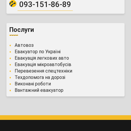
093-151-86-89
Послуги
Автовоз
Евакуатор по Україні
Евакуація легкових авто
Евакуація мікроавтобусів
Перевезення спецтехніки
Техдопомога на дорозі
Виконані роботи
Вантажний евакуатор