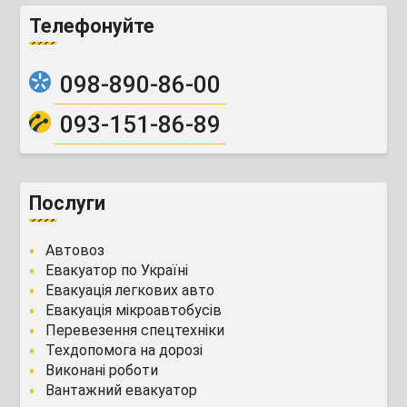
Телефонуйте
098-890-86-00
093-151-86-89
Послуги
Автовоз
Евакуатор по Україні
Евакуація легкових авто
Евакуація мікроавтобусів
Перевезення спецтехніки
Техдопомога на дорозі
Виконані роботи
Вантажний евакуатор