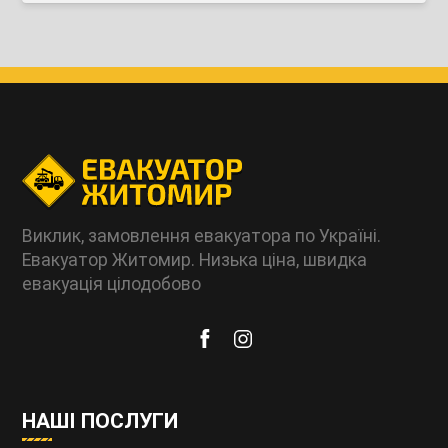
Виклик, замовлення евакуатора по Україні.
Евакуатор Житомир. Низька ціна, швидка
евакуація цілодобово
НАШІ ПОСЛУГИ