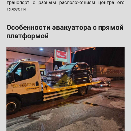
транспорт с разным расположением центра его
тяжести.
Особенности эвакуатора с прямой
платформой