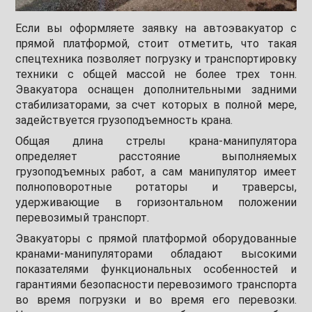
Если вы оформляете заявку на автоэвакуатор с
прямой платформой, стоит отметить, что такая
спецтехника позволяет погрузку и транспортировку
техники с общей массой не более трех тонн.
Эвакуатора оснащен дополнительными задними
стабилизаторами, за счет которых в полной мере,
задействуется грузоподъемность крана.
Общая длина стрелы крана-манипулятора
определяет расстояние выполняемых
грузоподъемных работ, а сам манипулятор имеет
полноповоротные ротаторы и траверсы,
удерживающие в горизонтальном положении
перевозимый транспорт.
Эвакуаторы с прямой платформой оборудованные
кранами-манипуляторами обладают высокими
показателями функциональных особенностей и
гарантиями безопасности перевозимого транспорта
во время погрузки и во время его перевозки.