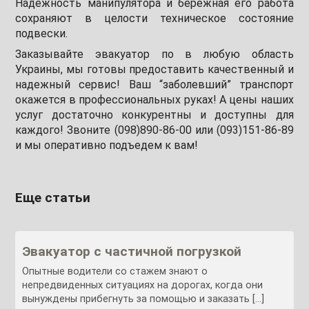
Надежность манипулятора и бережная его работа
сохраняют в целости техническое состояние
подвески.
Заказывайте эвакуатор по в любую область
Украины, мы готовы предоставить качественный и
надежный сервис! Ваш “заболевший” транспорт
окажется в профессиональных руках! А цены наших
услуг достаточно конкурентны и доступны для
каждого! Звоните (098)890-86-00 или (093)151-86-89
и мы оперативно подъедем к вам!
Еще статьи
Эвакуатор с частичной погрузкой
Опытные водители со стажем знают о
непредвиденных ситуациях на дорогах, когда они
вынуждены прибегнуть за помощью и заказать […]