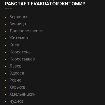
РАБОТАЕТ EVAKUATOR ЖИТОМИР
Бердичев
Винница
Днепропетровск
Житомир
Киев
Коростень
Коростышев
Львов
Одесса
Ровно
Харьков
Хмельницкий
Чуднов