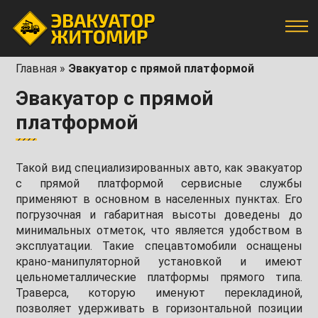
Главная
»
Эвакуатор с прямой платформой
Эвакуатор с прямой
платформой
Такой вид специализированных авто, как эвакуатор
с прямой платформой сервисные службы
применяют в основном в населенных пунктах. Его
погрузочная и габаритная высоты доведены до
минимальных отметок, что является удобством в
эксплуатации. Такие спецавтомобили оснащены
крано-манипуляторной установкой и имеют
цельнометаллические платформы прямого типа.
Траверса, которую именуют перекладиной,
позволяет удерживать в горизонтальной позиции