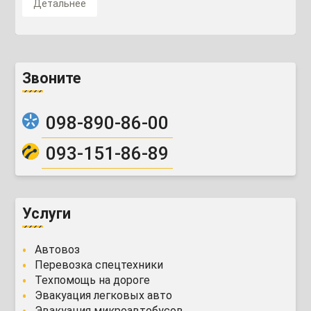
Детальнее
Звоните
098-890-86-00
093-151-86-89
Услуги
Автовоз
Перевозка спецтехники
Техпомощь на дороге
Эвакуация легковых авто
Эвакуация микроавтобусов