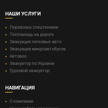
НАШИ УСЛУГИ
Перевозка спецтехники
Техпомощь на дороге
Эвакуация легковых авто
Эвакуация микроавтобусов
Автовоз
Эвакуатор по Украине
Грузовой эвакуатор
НАВИГАЦИЯ
О компании