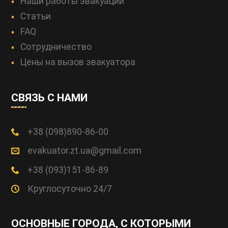
Наши работы эвакуации
Статьи
FAQ
Сотрудничество
Цены на вызов эвакуатора
СВЯЗЬ С НАМИ
+38 (098)890-86-00
evakuator.zt.ua@gmail.com
+38 (093)151-86-89
Круглосуточно 24/7
ОСНОВНЫЕ ГОРОДА, С КОТОРЫМИ