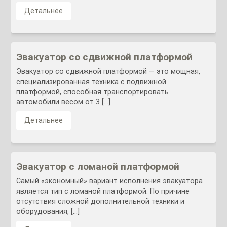
Детальнее
Эвакуатор со сдвижной платформой
Эвакуатор со сдвижной платформой — это мощная,
специализированная техника с подвижной
платформой, способная транспортировать
автомобили весом от 3 […]
Детальнее
Эвакуатор с ломаной платформой
Самый «экономный» вариант исполнения эвакуатора
является тип с ломаной платформой. По причине
отсутствия сложной дополнительной техники и
оборудования, […]