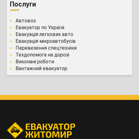
Послуги
Автовоз
Евакуатор по Україні
Евакуація легкових авто
Евакуація мікроавтобусів
Перевезення спецтехніки
Техдопомога на дорозі
Виконані роботи
Вантажний евакуатор