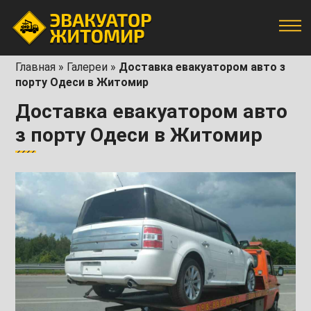
Главная
»
Галереи
»
Доставка евакуатором авто з
порту Одеси в Житомир
Доставка евакуатором авто
з порту Одеси в Житомир