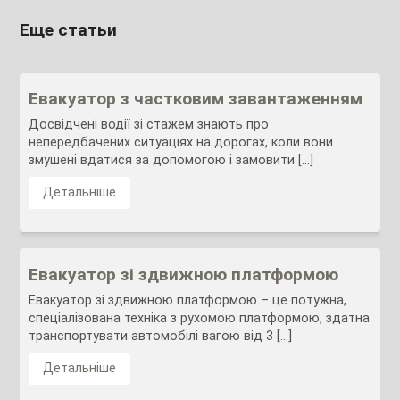
Еще статьи
Евакуатор з частковим завантаженням
Досвідчені водії зі стажем знають про
непередбачених ситуаціях на дорогах, коли вони
змушені вдатися за допомогою і замовити […]
Детальніше
Евакуатор зі здвижною платформою
Евакуатор зі здвижною платформою – це потужна,
спеціалізована техніка з рухомою платформою, здатна
транспортувати автомобілі вагою від 3 […]
Детальніше