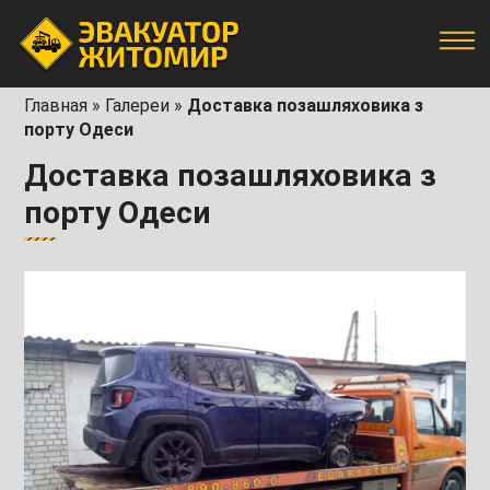
Главная
»
Галереи
»
Доставка позашляховика з
порту Одеси
Доставка позашляховика з
порту Одеси