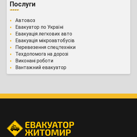
Послуги
Автовоз
Евакуатор по Україні
Евакуація легкових авто
Евакуація мікроавтобусів
Перевезення спецтехніки
Техдопомога на дорозі
Виконані роботи
Вантажний евакуатор