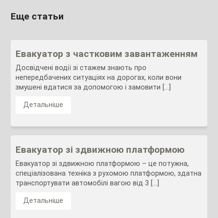
Еще статьи
Евакуатор з частковим завантаженням
Досвідчені водії зі стажем знають про
непередбачених ситуаціях на дорогах, коли вони
змушені вдатися за допомогою і замовити […]
Детальніше
Евакуатор зі здвижною платформою
Евакуатор зі здвижною платформою – це потужна,
спеціалізована техніка з рухомою платформою, здатна
транспортувати автомобілі вагою від 3 […]
Детальніше