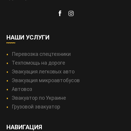
НАШИ УСЛУГИ
Перевозка спецтехники
Техпомощь на дороге
Эвакуация легковых авто
Эвакуация микроавтобусов
Автовоз
Эвакуатор по Украине
Грузовой эвакуатор
НАВИГАЦИЯ