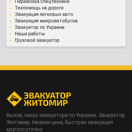
Перевозка спецтехники
Техпомощь на дороге
Эвакуация легковых авто
Эвакуация микроавтобусов
Эвакуатор по Украине
Наши работы
Грузовой эвакуатор
Вызов, заказ эвакуатора по Украине. Эвакуатор
Житомир. Низкая цена, быстрая эвакуация
круглосуточно