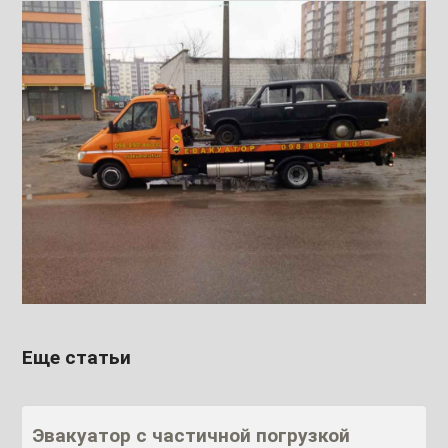
Еще статьи
Эвакуатор с частичной погрузкой