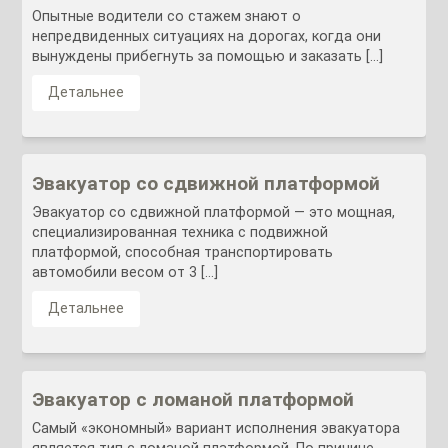
Опытные водители со стажем знают о
непредвиденных ситуациях на дорогах, когда они
вынуждены прибегнуть за помощью и заказать […]
Детальнее
Эвакуатор со сдвижной платформой
Эвакуатор со сдвижной платформой — это мощная,
специализированная техника с подвижной
платформой, способная транспортировать
автомобили весом от 3 […]
Детальнее
Эвакуатор с ломаной платформой
Самый «экономный» вариант исполнения эвакуатора