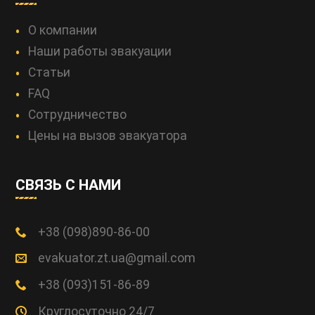
О компании
Наши работы эвакуации
Статьи
FAQ
Сотрудничество
Цены на вызов эвакуатора
СВЯЗЬ С НАМИ
+38 (098)890-86-00
evakuator.zt.ua@gmail.com
+38 (093)151-86-89
Круглосуточно 24/7