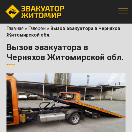
Главная
»
Галереи
»
Вызов эвакуатора в Черняхов
Житомирской обл.
Вызов эвакуатора в
Черняхов Житомирской обл.