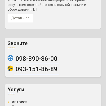
является тип с ломаной платформой. По причине
отсутствия сложной дополнительной техники и
оборудования, […]
Детальнее
Звоните
098-890-86-00
093-151-86-89
Услуги
Автовоз