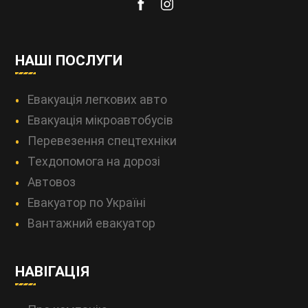
НАШІ ПОСЛУГИ
Евакуація легкових авто
Евакуація мікроавтобусів
Перевезення спецтехніки
Техдопомога на дорозі
Автовоз
Евакуатор по Україні
Вантажний евакуатор
НАВІГАЦІЯ