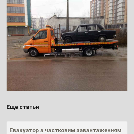
Еще статьи
Евакуатор з частковим завантаженням