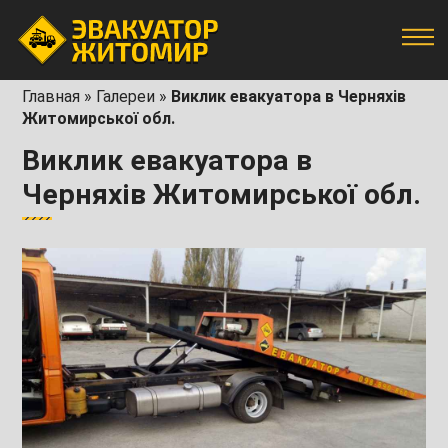
Главная
»
Галереи
»
Виклик евакуатора в Черняхів
Житомирської обл.
Виклик евакуатора в
Черняхів Житомирської обл.